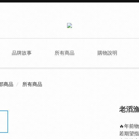
品牌故事
所有商品
購物說明
部商品
所有商品
老滔漁
🔥年前物
若期望指